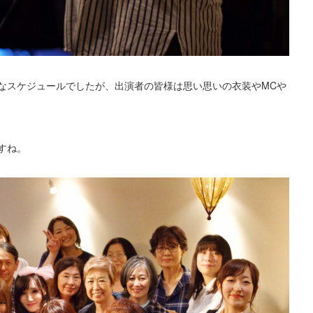
なスケジュールでしたが、出演者の皆様は思い思いの衣装やMCや
すね。