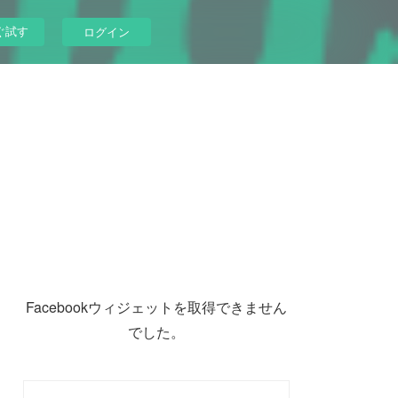
ぐ試す
ログイン
Facebookウィジェットを取得できません
でした。