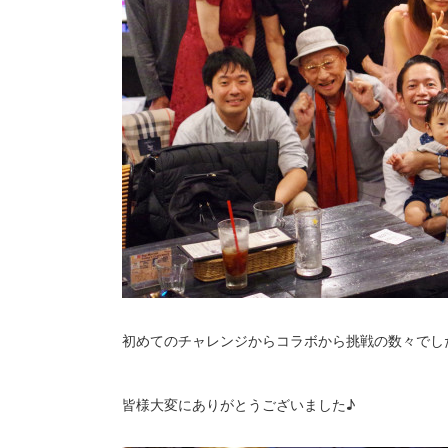
初めてのチャレンジからコラボから挑戦の数々でし
皆様大変にありがとうございました♪