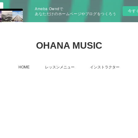
Ameba Owndで
今す
あなただけのホームページやブログをつくろう
OHANA MUSIC
HOME
レッスンメニュー
インストラクター