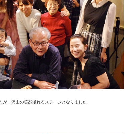
たが、沢山の笑顔溢れるステージとなりました。