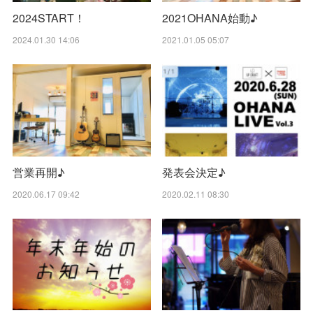
2024START！
2021OHANA始動♪
2024.01.30 14:06
2021.01.05 05:07
営業再開♪
発表会決定♪
2020.06.17 09:42
2020.02.11 08:30