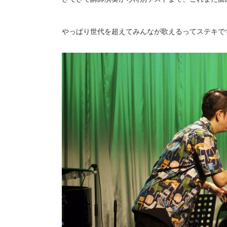
やっぱり世代を超えてみんなが歌えるってステキで