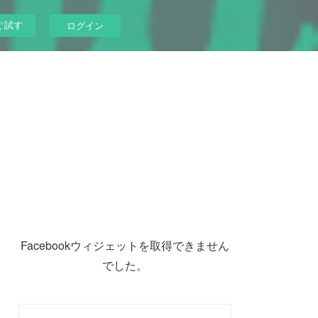
ぐ試す
ログイン
Facebookウィジェットを取得できません
でした。