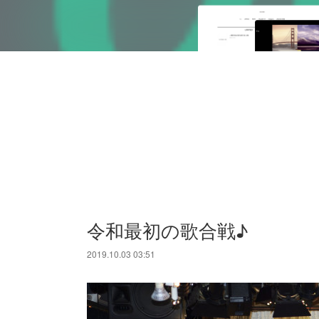
令和最初の歌合戦♪
2019.10.03 03:51