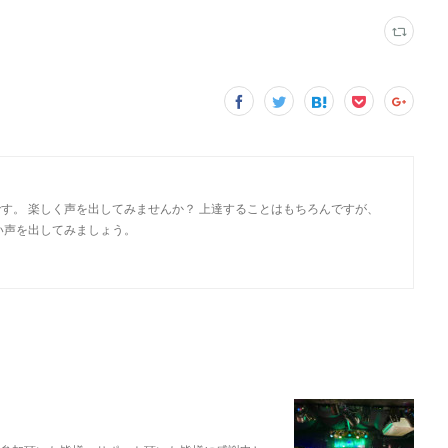
す。 楽しく声を出してみませんか？ 上達することはもちろんですが、
い声を出してみましょう。