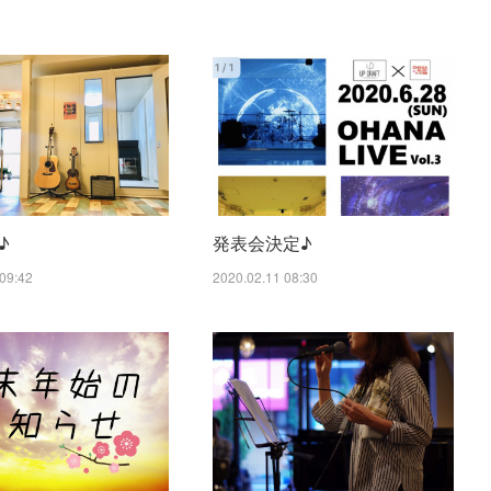
♪
発表会決定♪
09:42
2020.02.11 08:30