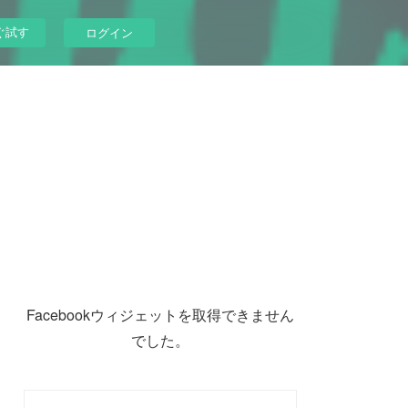
ぐ試す
ログイン
Facebookウィジェットを取得できません
でした。