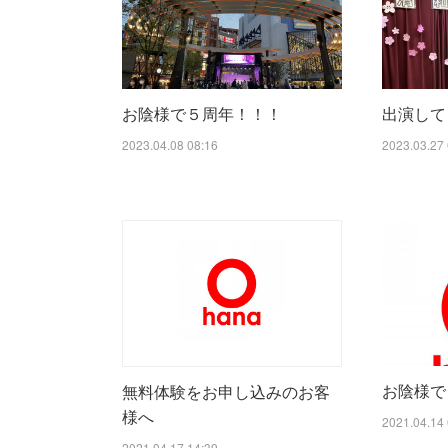
お陰様で５周年！！！
出演して
2023.04.08 08:16
2023.03.27 
お陰様で
無料体験をお申し込みのお客
様へ
2021.04.14 
2021.04.17 14:39